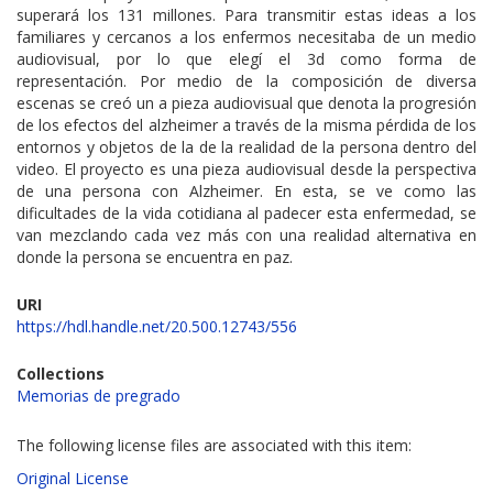
superará los 131 millones. Para transmitir estas ideas a los
familiares y cercanos a los enfermos necesitaba de un medio
audiovisual, por lo que elegí el 3d como forma de
representación. Por medio de la composición de diversa
escenas se creó un a pieza audiovisual que denota la progresión
de los efectos del alzheimer a través de la misma pérdida de los
entornos y objetos de la de la realidad de la persona dentro del
video. El proyecto es una pieza audiovisual desde la perspectiva
de una persona con Alzheimer. En esta, se ve como las
dificultades de la vida cotidiana al padecer esta enfermedad, se
van mezclando cada vez más con una realidad alternativa en
donde la persona se encuentra en paz.
URI
https://hdl.handle.net/20.500.12743/556
Collections
Memorias de pregrado
The following license files are associated with this item:
Original License