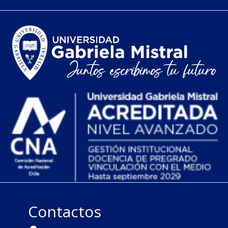
Contactos