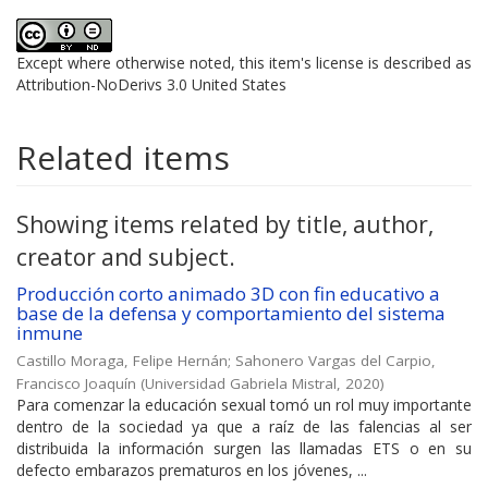
Except where otherwise noted, this item's license is described as
Attribution-NoDerivs 3.0 United States
Related items
Showing items related by title, author,
creator and subject.
Producción corto animado 3D con fin educativo a
base de la defensa y comportamiento del sistema
inmune
Castillo Moraga, Felipe Hernán
;
Sahonero Vargas del Carpio,
Francisco Joaquín
(
Universidad Gabriela Mistral
,
2020
)
Para comenzar la educación sexual tomó un rol muy importante
dentro de la sociedad ya que a raíz de las falencias al ser
distribuida la información surgen las llamadas ETS o en su
defecto embarazos prematuros en los jóvenes, ...