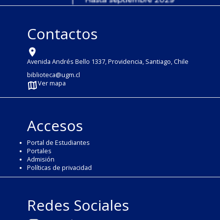
Contactos
Avenida Andrés Bello 1337, Providencia, Santiago, Chile
biblioteca@ugm.cl
Ver mapa
Accesos
Portal de Estudiantes
Portales
Admisión
Políticas de privacidad
Redes Sociales