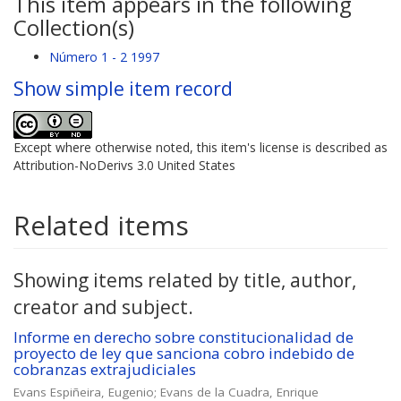
This item appears in the following
Collection(s)
Número 1 - 2 1997
Show simple item record
Except where otherwise noted, this item's license is described as
Attribution-NoDerivs 3.0 United States
Related items
Showing items related by title, author,
creator and subject.
Informe en derecho sobre constitucionalidad de
proyecto de ley que sanciona cobro indebido de
cobranzas extrajudiciales
Evans Espiñeira, Eugenio
;
Evans de la Cuadra, Enrique