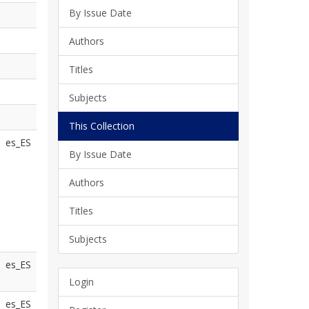
By Issue Date
Authors
Titles
Subjects
This Collection
es_ES
By Issue Date
Authors
Titles
Subjects
es_ES
Login
es_ES