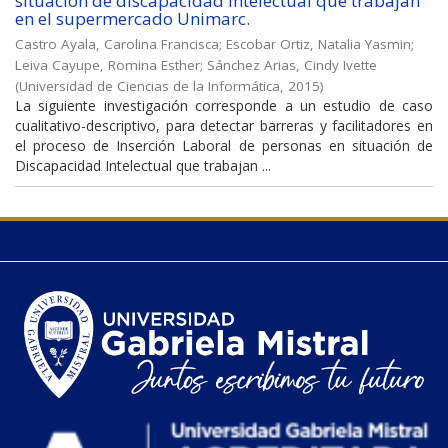
situación de discapacidad intelectual que trabajan
en el supermercado Unimarc.
Castro Ayala, Carolina Francisca
;
Escobar Ortiz, Natalia Yasmin
;
Leiva Cayupe, Romina Esther
;
Sánchez Arias, Cindy Ivette
(
Universidad de Ciencias de la Informática
,
2015
)
La siguiente investigación corresponde a un estudio de caso
cualitativo-descriptivo, para detectar barreras y facilitadores en
el proceso de Inserción Laboral de personas en situación de
Discapacidad Intelectual que trabajan ...