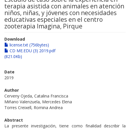
terapia asistida con animales en atención
niños, niñas, y jóvenes con necesidades
educativas especiales en el centro
zooterapia Imagina, Pirque
Download
license.txt (756bytes)
CD ME.EDU (3) 2019.pdf
(821.0Kb)
Date
2019
Author
Cerveny Ojeda, Catalina Francisca
Miñano Valenzuela, Mercedes Elena
Torres Creixell, Romina Andrea
Abstract
La presente investigación, tiene como finalidad describir la