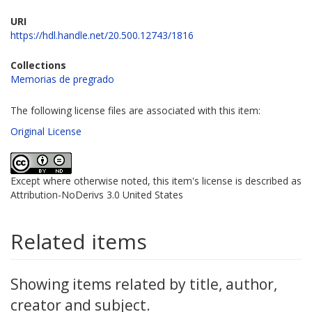
URI
https://hdl.handle.net/20.500.12743/1816
Collections
Memorias de pregrado
The following license files are associated with this item:
Original License
Except where otherwise noted, this item's license is described as
Attribution-NoDerivs 3.0 United States
Related items
Showing items related by title, author,
creator and subject.