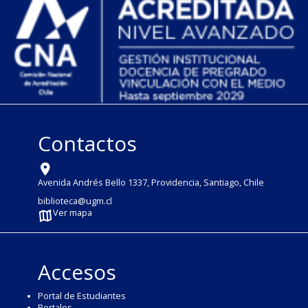
Contactos
Avenida Andrés Bello 1337, Providencia, Santiago, Chile
biblioteca@ugm.cl
Ver mapa
Accesos
Portal de Estudiantes
Portales