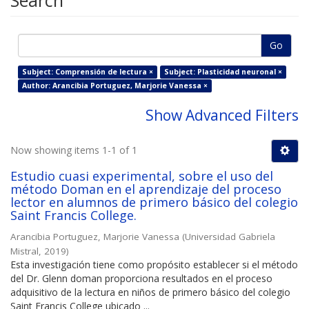
Search
Go
Subject: Comprensión de lectura ×
Subject: Plasticidad neuronal ×
Author: Arancibia Portuguez, Marjorie Vanessa ×
Show Advanced Filters
Now showing items 1-1 of 1
Estudio cuasi experimental, sobre el uso del
método Doman en el aprendizaje del proceso
lector en alumnos de primero básico del colegio
Saint Francis College.
Arancibia Portuguez, Marjorie Vanessa
(
Universidad Gabriela
Mistral
,
2019
)
Esta investigación tiene como propósito establecer si el método
del Dr. Glenn doman proporciona resultados en el proceso
adquisitivo de la lectura en niños de primero básico del colegio
Saint Francis College ubicado ...