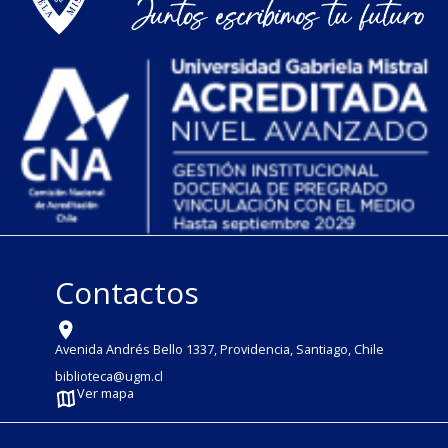
Contactos
Avenida Andrés Bello 1337, Providencia, Santiago, Chile
biblioteca@ugm.cl
Ver mapa