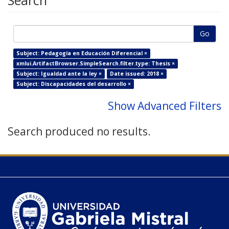
Search
Go
Subject: Pedagogía en Educación Diferencial ×
xmlui.ArtifactBrowser.SimpleSearch.filter.type: Thesis ×
Subject: Igualdad ante la ley ×
Date issued: 2018 ×
Subject: Discapacidades del desarrollo ×
Show Advanced Filters
Search produced no results.