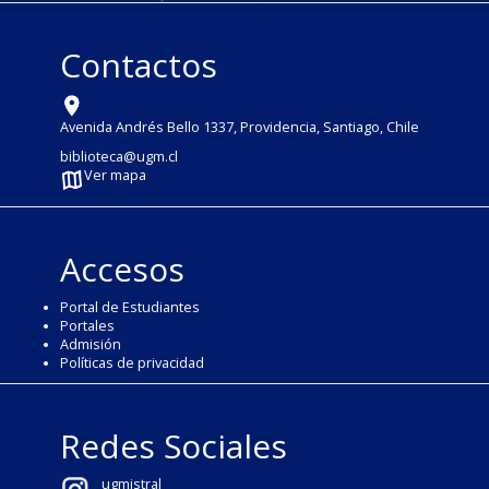
Contactos
Avenida Andrés Bello 1337, Providencia, Santiago, Chile
biblioteca@ugm.cl
Ver mapa
Accesos
Portal de Estudiantes
Portales
Admisión
Políticas de privacidad
Redes Sociales
ugmistral