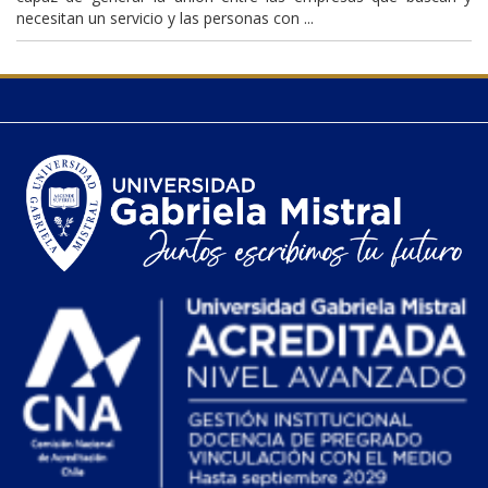
necesitan un servicio y las personas con ...