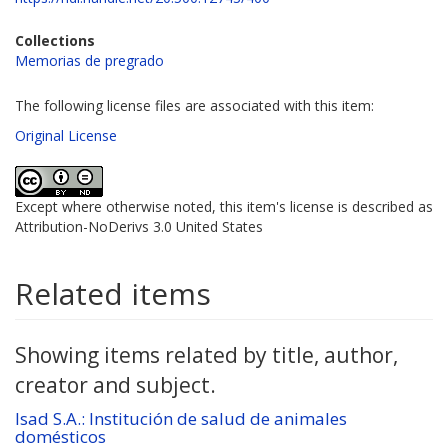
Collections
Memorias de pregrado
The following license files are associated with this item:
Original License
Except where otherwise noted, this item's license is described as
Attribution-NoDerivs 3.0 United States
Related items
Showing items related by title, author,
creator and subject.
Isad S.A.: Institución de salud de animales
domésticos