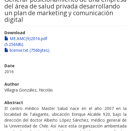
del área de salud privada desarrollando
un plan de marketing y comunicación
digital
Download
ME.AMC(9)2016.pdf
(5.256Mb)
license.txt (756bytes)
Date
2016
Author
Villagra González, Nicolás
Abstract
El centro médico Master Salud nace en el año 2007 en la
localidad de Talagante, ubicación Enrique Alcalde 920, bajo la
dirección del doctor Alberto López Sánchez, médico general de
la Universidad de Chile. Así nace esta organización ambientada