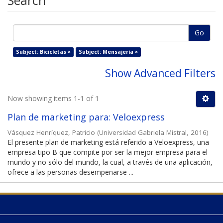
Search
Go
Subject: Bicicletas ×
Subject: Mensajería ×
Show Advanced Filters
Now showing items 1-1 of 1
Plan de marketing para: Veloexpress
Vásquez Henríquez, Patricio
(
Universidad Gabriela Mistral
,
2016
)
El presente plan de marketing está referido a Veloexpress, una
empresa tipo B que compite por ser la mejor empresa para el
mundo y no sólo del mundo, la cual, a través de una aplicación,
ofrece a las personas desempeñarse ...