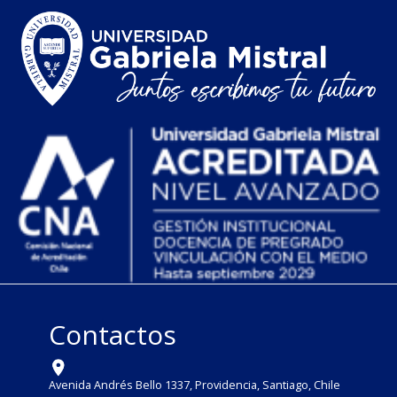
Contactos
Avenida Andrés Bello 1337, Providencia, Santiago, Chile