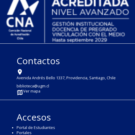
Contactos
Avenida Andrés Bello 1337, Providencia, Santiago, Chile
biblioteca@ugm.cl
Ver mapa
Accesos
Portal de Estudiantes
Portales