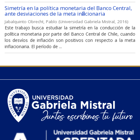
Simetría en la política monetaria del Banco Central,
ante desviaciones de la meta inflacionaria
Jabalquinto Obrecht, Pablo
(
Universidad Gabriela Mistral
,
2016
)
Este trabajo busca estudiar la simetría en la conducción de la
política monetaria por parte del Banco Central de Chile, cuando
los desvíos de inflación son positivos con respecto a la meta
inflacionaria. El período de ...