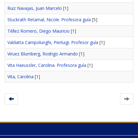
Ruiz Navajas, Juan Marcelo
[1]
Stuckrath Retamal, Nicole. Profesora guía
[5]
Téllez Romero, Diego Mauricio
[1]
Valdatta Campolunghi, Pierluigi. Profesor guía
[1]
Viruez Blumberg, Rodrigo Armando
[1]
Vita Haeussler, Carolina. Profesora guía
[1]
Vita, Carolina
[1]