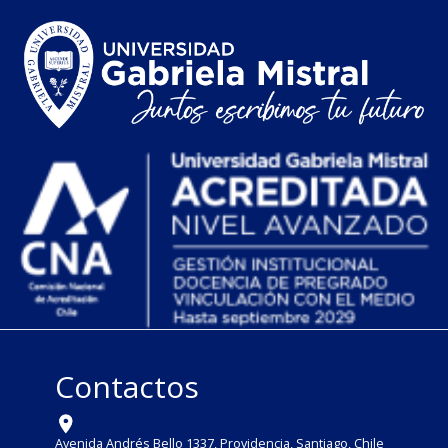
Contactos
Avenida Andrés Bello 1337, Providencia, Santiago, Chile