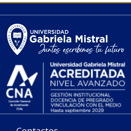
Contactos