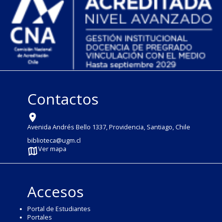
Contactos
Avenida Andrés Bello 1337, Providencia, Santiago, Chile
biblioteca@ugm.cl
Ver mapa
Accesos
Portal de Estudiantes
Portales