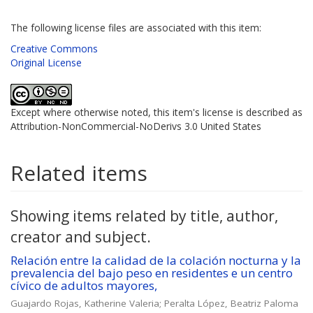
The following license files are associated with this item:
Creative Commons
Original License
Except where otherwise noted, this item's license is described as
Attribution-NonCommercial-NoDerivs 3.0 United States
Related items
Showing items related by title, author,
creator and subject.
Relación entre la calidad de la colación nocturna y la
prevalencia del bajo peso en residentes e un centro
cívico de adultos mayores,
Guajardo Rojas, Katherine Valeria
;
Peralta López, Beatriz Paloma