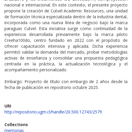
nacional e internacional. En este contexto, el presente proyecto
propone la creación de Cutvel Academic Resources, una unidad
de formación técnica especializada dentro de la industria dental,
incorporada como una nueva línea de negocio bajo la marca
paraguas Cutvel. Esta iniciativa surge como continuidad de la
experiencia desarrollada previamente bajo la marca piloto
Creeha100do, centro fundado en 2022 con el propósito de
ofrecer capacitación intensiva y aplicada. Dicha experiencia
permitió validar la demanda del mercado, probar metodologías
activas de enseñanza y consolidar una propuesta pedagógica
centrada en la práctica, la actualización tecnológica y el
acompañamiento personalizado.
Embargo: Proyecto de título con embargo de 2 años desde la
fecha de publicación en repositorio octubre 2025.
URI
http://repositorio.ugm.cl/handle/20.500.12743/2579
Collections
memorias