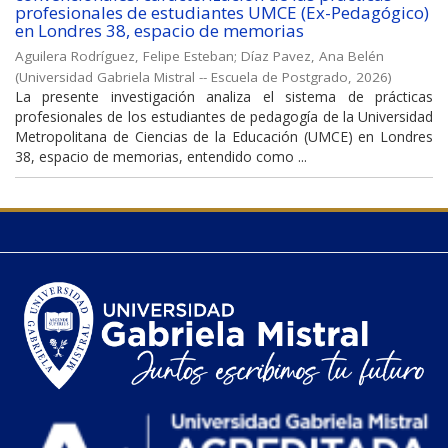
profesionales de estudiantes UMCE (Ex-Pedagógico)
en Londres 38, espacio de memorias
Aguilera Rodríguez, Felipe Esteban
;
Díaz Pavez, Ana Belén
(
Universidad Gabriela Mistral -- Escuela de Postgrado
,
2026
)
La presente investigación analiza el sistema de prácticas
profesionales de los estudiantes de pedagogía de la Universidad
Metropolitana de Ciencias de la Educación (UMCE) en Londres
38, espacio de memorias, entendido como ...