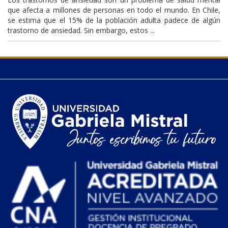
que afecta a millones de personas en todo el mundo. En Chile,
se estima que el 15% de la población adulta padece de algún
trastorno de ansiedad. Sin embargo, estos ...