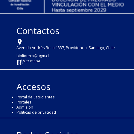
Contactos
Avenida Andrés Bello 1337, Providencia, Santiago, Chile
biblioteca@ugm.cl
Ver mapa
Accesos
Portal de Estudiantes
Portales
Admisión
Políticas de privacidad