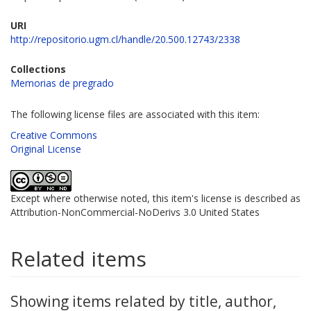
URI
http://repositorio.ugm.cl/handle/20.500.12743/2338
Collections
Memorias de pregrado
The following license files are associated with this item:
Creative Commons
Original License
Except where otherwise noted, this item's license is described as
Attribution-NonCommercial-NoDerivs 3.0 United States
Related items
Showing items related by title, author,