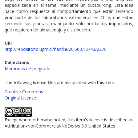
especializada en el tema, mediante un outsourcing. Esta idea
nace como respuesta al comportamiento que están teniendo
gran parte de los laboratorios extranjeros en Chile, que están
cerrando sus plantas, manejando sólo productos importados,
que requieren de almacenaje y distribución.
URI
http://repositorio.ugm.cl/handle/20.500.12743/2276
Collections
Memorias de pregrado
The following license files are associated with this item:
Creative Commons
Original License
Except where otherwise noted, this item's license is described as
Attribution-NonCommercial-NoDerivs 3.0 United States