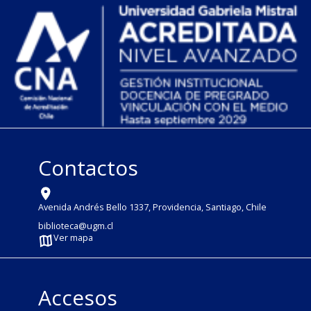
Contactos
Avenida Andrés Bello 1337, Providencia, Santiago, Chile
biblioteca@ugm.cl
Ver mapa
Accesos