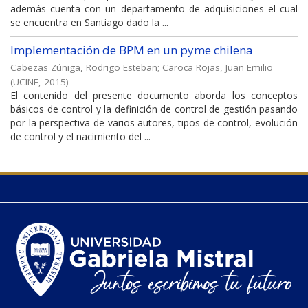
además cuenta con un departamento de adquisiciones el cual
se encuentra en Santiago dado la ...
Implementación de BPM en un pyme chilena
Cabezas Zúñiga, Rodrigo Esteban
;
Caroca Rojas, Juan Emilio
(
UCINF
,
2015
)
El contenido del presente documento aborda los conceptos
básicos de control y la definición de control de gestión pasando
por la perspectiva de varios autores, tipos de control, evolución
de control y el nacimiento del ...