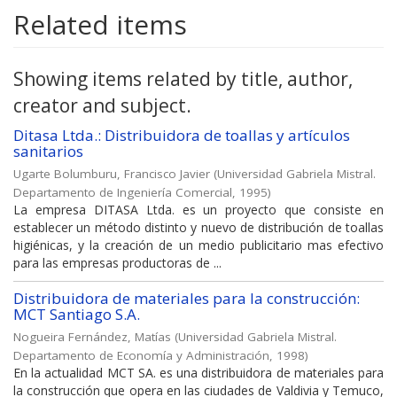
Related items
Showing items related by title, author,
creator and subject.
Ditasa Ltda.: Distribuidora de toallas y artículos
sanitarios
Ugarte Bolumburu, Francisco Javier
(
Universidad Gabriela Mistral.
Departamento de Ingeniería Comercial
,
1995
)
La empresa DITASA Ltda. es un proyecto que consiste en
establecer un método distinto y nuevo de distribución de toallas
higiénicas, y la creación de un medio publicitario mas efectivo
para las empresas productoras de ...
Distribuidora de materiales para la construcción:
MCT Santiago S.A.
Nogueira Fernández, Matías
(
Universidad Gabriela Mistral.
Departamento de Economía y Administración
,
1998
)
En la actualidad MCT SA. es una distribuidora de materiales para
la construcción que opera en las ciudades de Valdivia y Temuco,