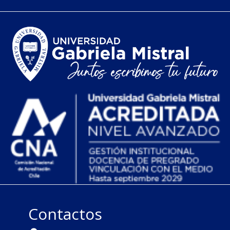
Contactos