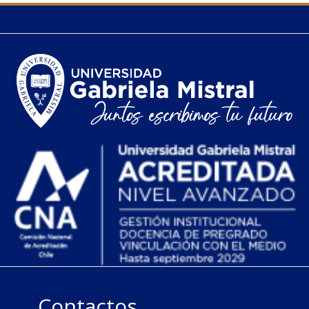
Contactos