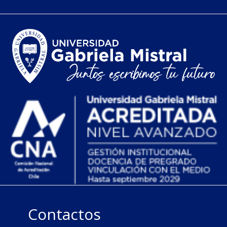
Contactos