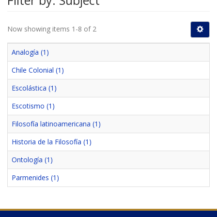
Filter by: Subject
Now showing items 1-8 of 2
Analogía (1)
Chile Colonial (1)
Escolástica (1)
Escotismo (1)
Filosofía latinoamericana (1)
Historia de la Filosofía (1)
Ontología (1)
Parmenides (1)