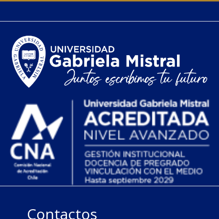
Contactos