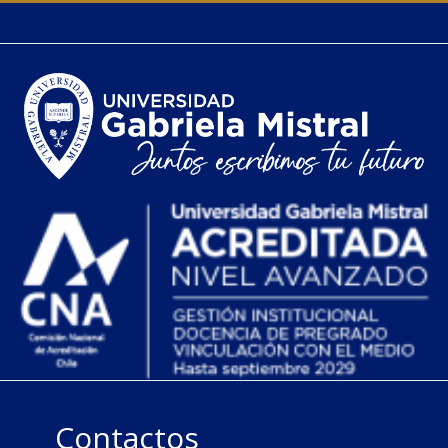
Contactos