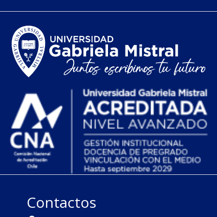
Contactos