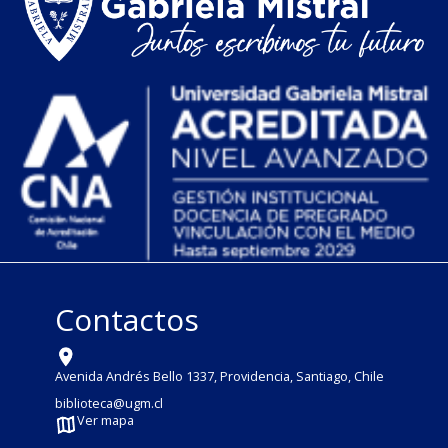
Contactos
Avenida Andrés Bello 1337, Providencia, Santiago, Chile
biblioteca@ugm.cl
Ver mapa