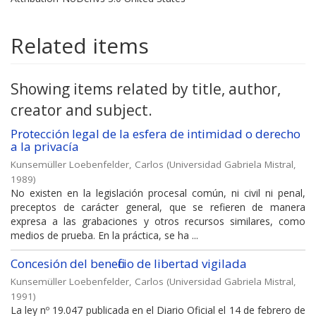
Related items
Showing items related by title, author,
creator and subject.
Protección legal de la esfera de intimidad o derecho
a la privacía
Kunsemüller Loebenfelder, Carlos
(
Universidad Gabriela Mistral
,
1989
)
No existen en la legislación procesal común, ni civil ni penal,
preceptos de carácter general, que se refieren de manera
expresa a las grabaciones y otros recursos similares, como
medios de prueba. En la práctica, se ha ...
Concesión del beneficio de libertad vigilada
Kunsemüller Loebenfelder, Carlos
(
Universidad Gabriela Mistral
,
1991
)
La ley nº 19.047 publicada en el Diario Oficial el 14 de febrero de