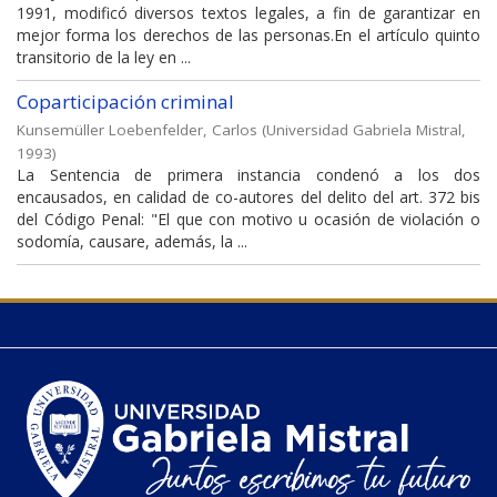
1991, modificó diversos textos legales, a fin de garantizar en
mejor forma los derechos de las personas.En el artículo quinto
transitorio de la ley en ...
Coparticipación criminal
Kunsemüller Loebenfelder, Carlos
(
Universidad Gabriela Mistral
,
1993
)
La Sentencia de primera instancia condenó a los dos
encausados, en calidad de co-autores del delito del art. 372 bis
del Código Penal: "El que con motivo u ocasión de violación o
sodomía, causare, además, la ...