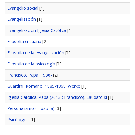
Evangelio social
[1]
Evangelización
[1]
Evangelización Iglesia Católica
[1]
Filosofía cristiana
[2]
Filosofía de la evangelización
[1]
Filosofía de la psicología
[1]
Francisco, Papa, 1936-
[2]
Guardini, Romano, 1885-1968. Werke
[1]
Iglesia Católica. Papa (2013-: Francisco). Laudato si
[1]
Personalismo (Filosofía)
[3]
Psicólogos
[1]