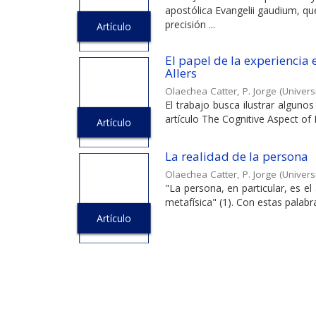
apostólica Evangelii gaudium, qu
precisión ...
Artículo
El papel de la experiencia
Allers
Olaechea Catter, P. Jorge
(
Univers
El trabajo busca ilustrar algunos
artículo The Cognitive Aspect of 
Artículo
La realidad de la persona
Olaechea Catter, P. Jorge
(
Univers
"La persona, en particular, es el
metafísica" (1). Con estas palabra
Artículo