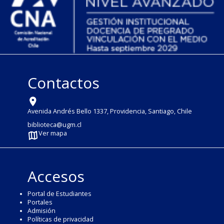
Contactos
Avenida Andrés Bello 1337, Providencia, Santiago, Chile
biblioteca@ugm.cl
Ver mapa
Accesos
Portal de Estudiantes
Portales
Admisión
Políticas de privacidad