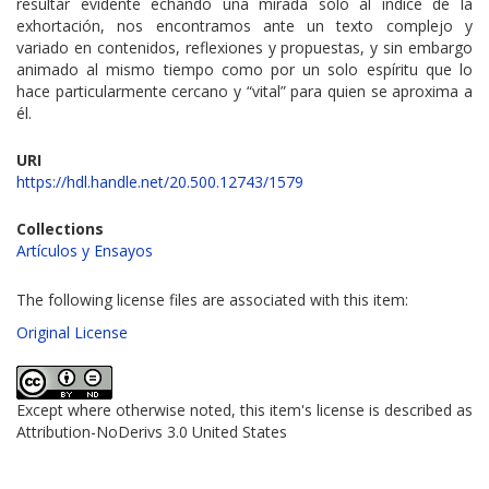
resultar evidente echando una mirada sólo al índice de la
exhortación, nos encontramos ante un texto complejo y
variado en contenidos, reflexiones y propuestas, y sin embargo
animado al mismo tiempo como por un solo espíritu que lo
hace particularmente cercano y “vital” para quien se aproxima a
él.
URI
https://hdl.handle.net/20.500.12743/1579
Collections
Artículos y Ensayos
The following license files are associated with this item:
Original License
Except where otherwise noted, this item's license is described as
Attribution-NoDerivs 3.0 United States