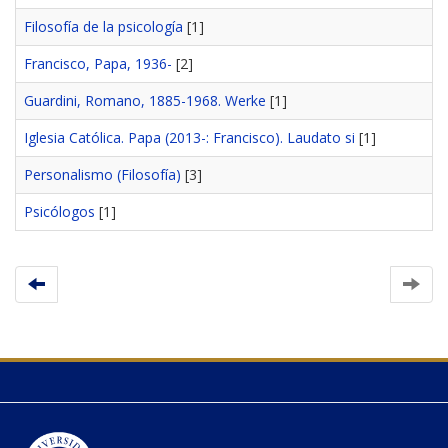
Filosofía de la psicología
[1]
Francisco, Papa, 1936-
[2]
Guardini, Romano, 1885-1968. Werke
[1]
Iglesia Católica. Papa (2013-: Francisco). Laudato si
[1]
Personalismo (Filosofía)
[3]
Psicólogos
[1]