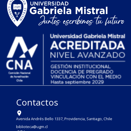
Contactos
Avenida Andrés Bello 1337, Providencia, Santiago, Chile
biblioteca@ugm.cl