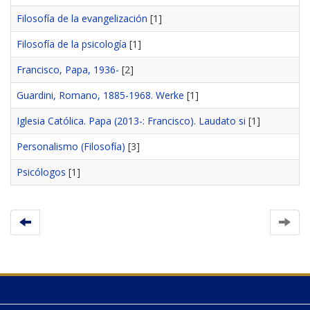
Filosofía de la evangelización
[1]
Filosofía de la psicología
[1]
Francisco, Papa, 1936-
[2]
Guardini, Romano, 1885-1968. Werke
[1]
Iglesia Católica. Papa (2013-: Francisco). Laudato si
[1]
Personalismo (Filosofía)
[3]
Psicólogos
[1]