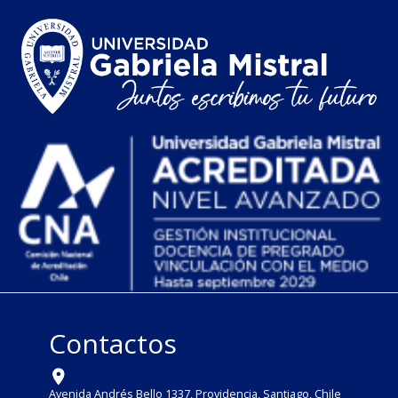
Contactos
Avenida Andrés Bello 1337, Providencia, Santiago, Chile