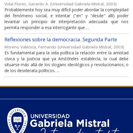
Vidal Flores, Gerardo A.
(
Universidad Gabriela MIstral
,
2003
)
Probablemente hoy sea muy difícil poder abordar la complejidad
del fenómeno social, e intentar ("en" y "desde" allí) poder
levantar un principio de interpretación adecuada que nos
permita responder a esa interrogante que ...
Reflexiones sobre la democracia. Segunda Parte
Moreno Valencia, Fernando
(
Universidad Gabriela MIstral
,
2003
)
Es fundamental para la vida política la relación entre la amistad
cívica y la justicia que ya Aristóteles establecía, la cual debe
situarse más allá de los slogans ideológicos y revolucionarios; o
de los desiderata políticos. ...