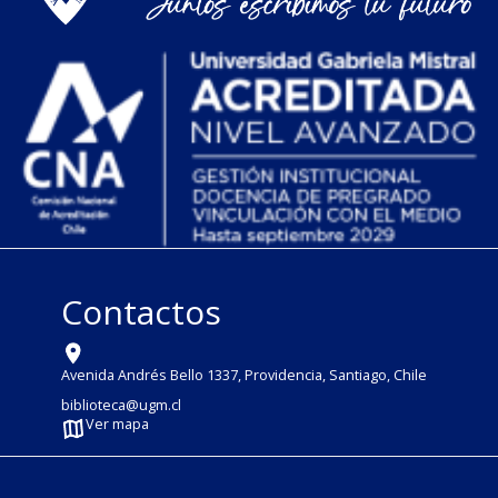
Contactos
Avenida Andrés Bello 1337, Providencia, Santiago, Chile
biblioteca@ugm.cl
Ver mapa