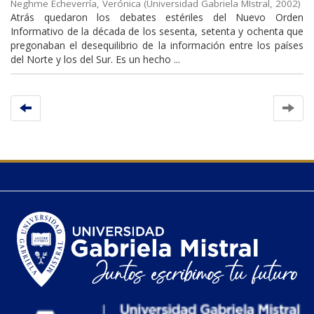
Neghme Echeverría, Verónica
(
Universidad Gabriela MIstral
,
2002
)
Atrás quedaron los debates estériles del Nuevo Orden
Informativo de la década de los sesenta, setenta y ochenta que
pregonaban el desequilibrio de la información entre los países
del Norte y los del Sur. Es un hecho ...