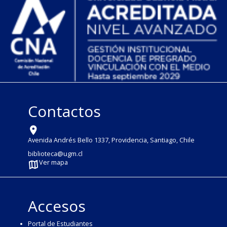
Contactos
Avenida Andrés Bello 1337, Providencia, Santiago, Chile
biblioteca@ugm.cl
Ver mapa
Accesos
Portal de Estudiantes