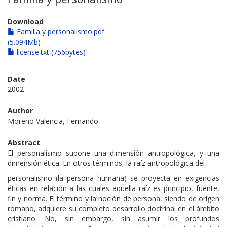
Download
Familia y personalismo.pdf
(5.094Mb)
license.txt (756bytes)
Date
2002
Author
Moreno Valencia, Fernando
Abstract
El personalismo supone una dimensión antropológica, y una
dimensión ética. En otros términos, la raíz antropológica del
personalismo (la persona humana) se proyecta en exigencias
éticas en relación a las cuales aquella raíz es principio, fuente,
fin y norma. El término y la noción de persona, siendo de origen
romano, adquiere su completo desarrollo doctrinal en el ámbito
cristiano. No, sin embargo, sin asumir los profundos