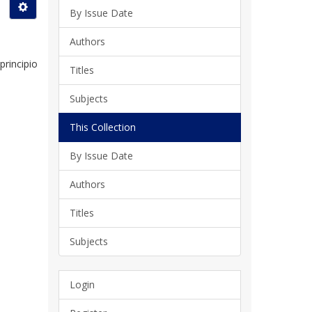
By Issue Date
Authors
principio
Titles
Subjects
This Collection
By Issue Date
Authors
Titles
Subjects
Login