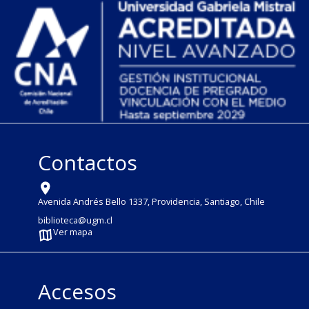
Contactos
Avenida Andrés Bello 1337, Providencia, Santiago, Chile
biblioteca@ugm.cl
Ver mapa
Accesos