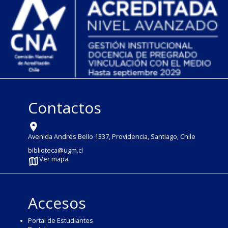
Contactos
Avenida Andrés Bello 1337, Providencia, Santiago, Chile
biblioteca@ugm.cl
Ver mapa
Accesos
Portal de Estudiantes