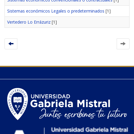
Sistemas económicos Legales o predeterminados
[1]
Vertedero Lo Errázuriz
[1]