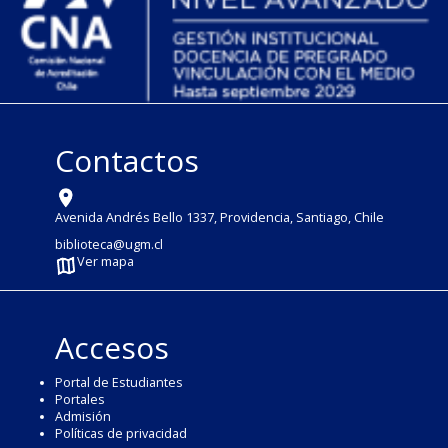
Contactos
Avenida Andrés Bello 1337, Providencia, Santiago, Chile
biblioteca@ugm.cl
Ver mapa
Accesos
Portal de Estudiantes
Portales
Admisión
Políticas de privacidad