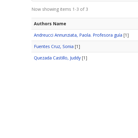
Now showing items 1-3 of 3
Authors Name
Andreucci Annunziata, Paola. Profesora guía
[1]
Fuentes Cruz, Sonia
[1]
Quezada Castillo, Juddy
[1]