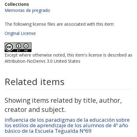
Collections
Memorias de pregrado
The following license files are associated with this item:
Original License
Except where otherwise noted, this item's license is described as
Attribution-NoDerivs 3.0 United States
Related items
Showing items related by title, author,
creator and subject.
Influencia de los paradigmas de la educación sobre
los estilos de aprendizaje de los alumnos de 4º año
básico de la Escuela Tegualda Nº69