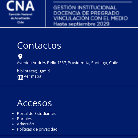
Contactos
Avenida Andrés Bello 1337, Providencia, Santiago, Chile
biblioteca@ugm.cl
Ver mapa
Accesos
Portal de Estudiantes
Portales
Admisión
Políticas de privacidad