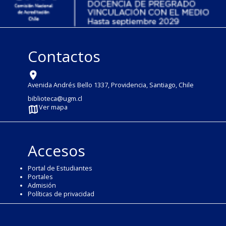
Contactos
Avenida Andrés Bello 1337, Providencia, Santiago, Chile
biblioteca@ugm.cl
Ver mapa
Accesos
Portal de Estudiantes
Portales
Admisión
Políticas de privacidad