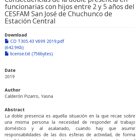
funcionarias con hijos entre 2 y 5 años del
CESFAM San José de Chuchunco de
Estación Central
Download
CD T305.43 V699 2019.pdf
(642.9Kb)
license.txt (756bytes)
Date
2019
Author
Calderón Pizarro, Yasna
Abstract
La doble presencia es aquella situación en la que recae sobre
una misma persona la necesidad de responder al trabajo
doméstico y al asalariado, cuando hay que asumir
responsabilidades de las dos esferas de actividad, de forma