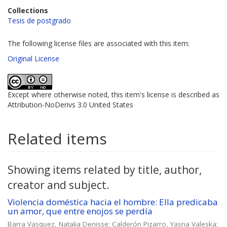
Collections
Tesis de postgrado
The following license files are associated with this item:
Original License
Except where otherwise noted, this item's license is described as
Attribution-NoDerivs 3.0 United States
Related items
Showing items related by title, author,
creator and subject.
Violencia doméstica hacia el hombre: Ella predicaba
un amor, que entre enojos se perdía
Barra Vasquez, Natalia Denisse
;
Calderón Pizarro, Yasna Valeska
;