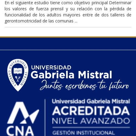
En el siguiente estudio tiene como objetivo principal Determinar
los valores de fuerza prensil y su relación con la pérdida de
funcionalidad de los adultos mayores entre de dos talleres de
gerontomotricidad de las comunas ...