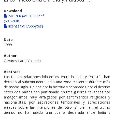
Download
ME.PER (45) 1999.pdf
(59.52Mb)
license.txt (756bytes)
Date
1999
Author
Olivares Lara, Yolanda.
Abstract
Las tensas relaciones bilaterales entre la India y Pakistán han
deﬁnido al subcontinente indio una zona “caliente” durante más
de medio siglo. Unidos por la historia y separados por el destino
estos dos países han participado en tres guerras causadas por
antagonismos muy arraigados por sentimientos religiosos y
nacionalistas, por aspiraciones territoriales y apreciaciones
erradas sobre las intenciones del otro. Si bien en el último
tiempo no ha habido una guerra declarada entre India y