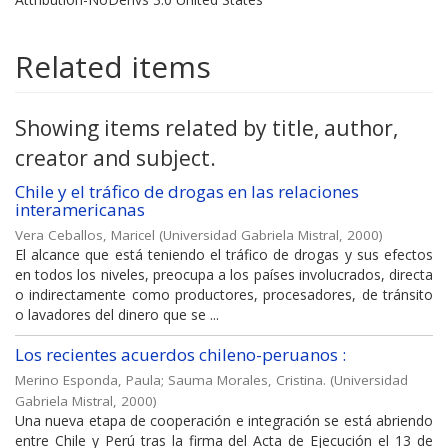
Related items
Showing items related by title, author,
creator and subject.
Chile y el tráfico de drogas en las relaciones
interamericanas
Vera Ceballos, Maricel
(
Universidad Gabriela Mistral
,
2000
)
El alcance que está teniendo el tráfico de drogas y sus efectos
en todos los niveles, preocupa a los países involucrados, directa
o indirectamente como productores, procesadores, de tránsito
o lavadores del dinero que se ...
Los recientes acuerdos chileno-peruanos :
Merino Esponda, Paula
;
Sauma Morales, Cristina.
(
Universidad
Gabriela Mistral
,
2000
)
Una nueva etapa de cooperación e integración se está abriendo
entre Chile y Perú tras la firma del Acta de Ejecución el 13 de