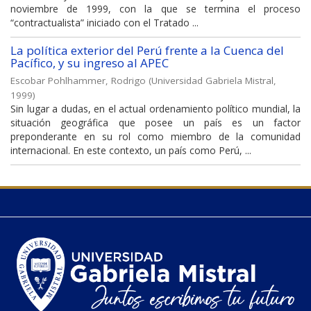
noviembre de 1999, con la que se termina el proceso
“contractualista” iniciado con el Tratado ...
La política exterior del Perú frente a la Cuenca del
Pacífico, y su ingreso al APEC
Escobar Pohlhammer, Rodrigo
(
Universidad Gabriela Mistral
,
1999
)
Sin lugar a dudas, en el actual ordenamiento político mundial, la
situación geográfica que posee un país es un factor
preponderante en su rol como miembro de la comunidad
internacional. En este contexto, un país como Perú, ...