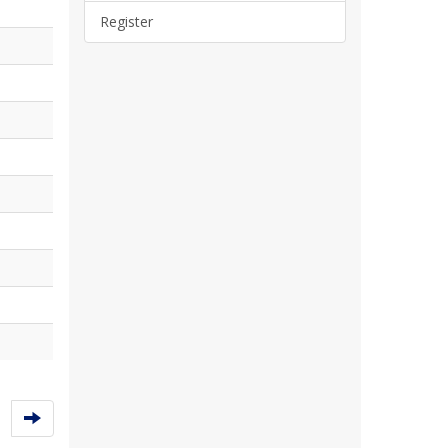
Register