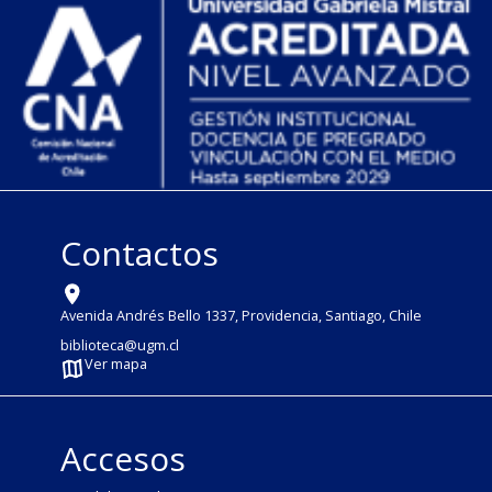
Contactos
Avenida Andrés Bello 1337, Providencia, Santiago, Chile
biblioteca@ugm.cl
Ver mapa
Accesos