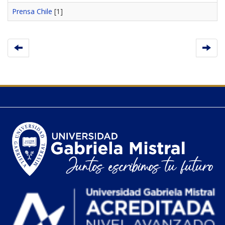
Prensa Chile
[1]