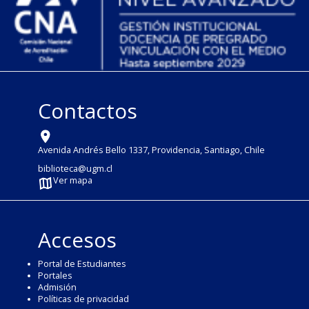
Contactos
Avenida Andrés Bello 1337, Providencia, Santiago, Chile
biblioteca@ugm.cl
Ver mapa
Accesos
Portal de Estudiantes
Portales
Admisión
Políticas de privacidad