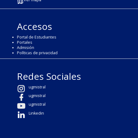
Accesos
Portal de Estudiantes
Portales
Admisión
Políticas de privacidad
Redes Sociales
ugmistral
ugmistral
ugmistral
Linkedin