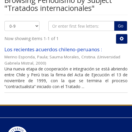
Browsing Periodismo by Subject
"Tratados internacionales"
Go
Now showing items 1-1 of 1
Los recientes acuerdos chileno-peruanos :
Merino Esponda, Paula
;
Sauma Morales, Cristina.
(
Universidad
Gabriela Mistral
,
2000
)
Una nueva etapa de cooperación e integración se está abriendo
entre Chile y Perú tras la firma del Acta de Ejecución el 13 de
noviembre de 1999, con la que se termina el proceso
“contractualista” iniciado con el Tratado ...