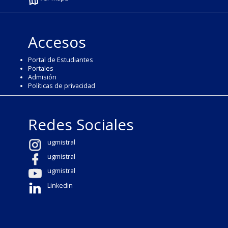
Accesos
Portal de Estudiantes
Portales
Admisión
Políticas de privacidad
Redes Sociales
ugmistral
ugmistral
ugmistral
Linkedin