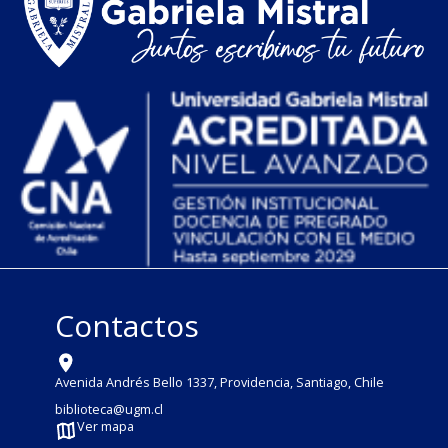
Contactos
Avenida Andrés Bello 1337, Providencia, Santiago, Chile
biblioteca@ugm.cl
Ver mapa