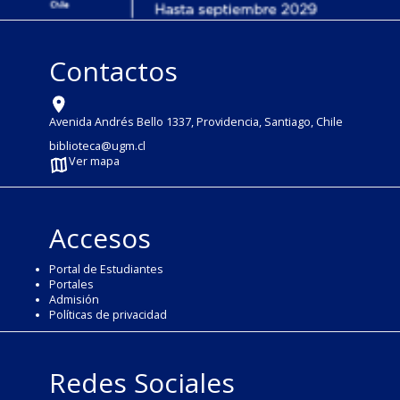
Contactos
Avenida Andrés Bello 1337, Providencia, Santiago, Chile
biblioteca@ugm.cl
Ver mapa
Accesos
Portal de Estudiantes
Portales
Admisión
Políticas de privacidad
Redes Sociales