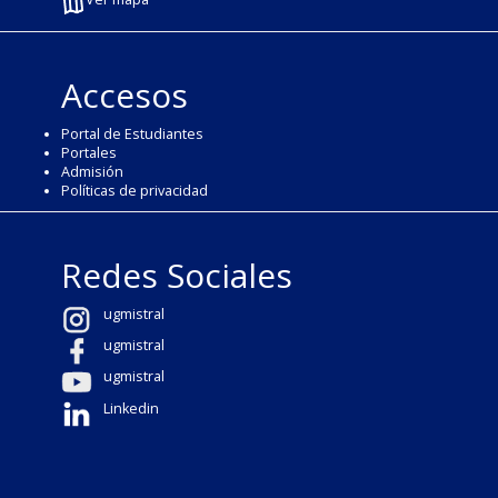
Accesos
Portal de Estudiantes
Portales
Admisión
Políticas de privacidad
Redes Sociales
ugmistral
ugmistral
ugmistral
Linkedin