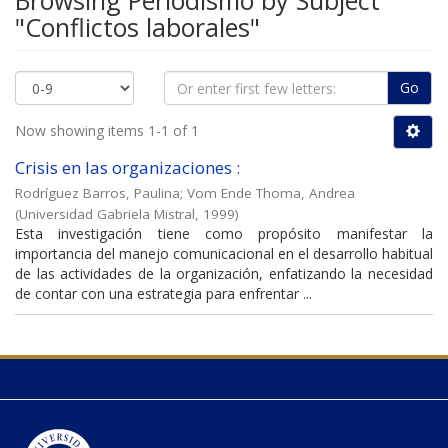
Browsing Periodismo by Subject
"Conflictos laborales"
Go
Now showing items 1-1 of 1
Crisis en las organizaciones :
Rodríguez Barros, Paulina
;
Vom Ende Thoma, Andrea
(
Universidad Gabriela Mistral
,
1999
)
Esta investigación tiene como propósito manifestar la
importancia del manejo comunicacional en el desarrollo habitual
de las actividades de la organización, enfatizando la necesidad
de contar con una estrategia para enfrentar ...