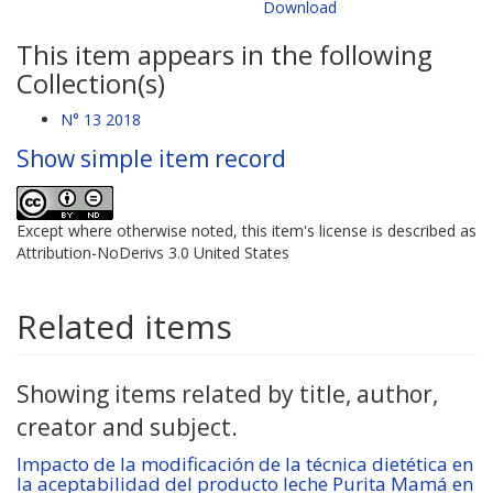
Download
This item appears in the following
Collection(s)
N° 13 2018
Show simple item record
Except where otherwise noted, this item's license is described as
Attribution-NoDerivs 3.0 United States
Related items
Showing items related by title, author,
creator and subject.
Impacto de la modificación de la técnica dietética en
la aceptabilidad del producto leche Purita Mamá en