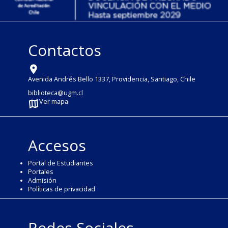
Contactos
Avenida Andrés Bello 1337, Providencia, Santiago, Chile
biblioteca@ugm.cl
Ver mapa
Accesos
Portal de Estudiantes
Portales
Admisión
Políticas de privacidad
Redes Sociales