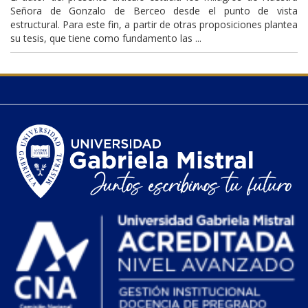
Señora de Gonzalo de Berceo desde el punto de vista
estructural. Para este fin, a partir de otras proposiciones plantea
su tesis, que tiene como fundamento las ...