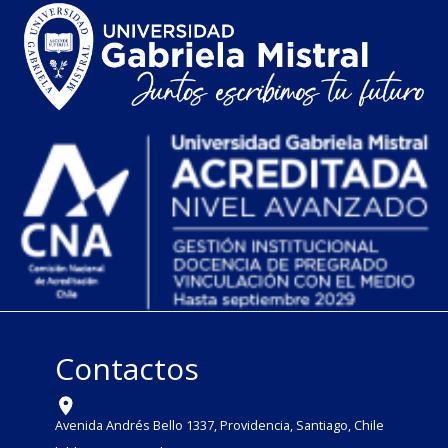
Contactos
Avenida Andrés Bello 1337, Providencia, Santiago, Chile