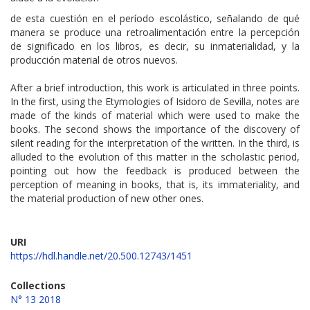
de esta cuestión en el período escolástico, señalando de qué
manera se produce una retroalimentación entre la percepción
de significado en los libros, es decir, su inmaterialidad, y la
producción material de otros nuevos.
After a brief introduction, this work is articulated in three points.
In the first, using the Etymologies of Isidoro de Sevilla, notes are
made of the kinds of material which were used to make the
books. The second shows the importance of the discovery of
silent reading for the interpretation of the written. In the third, is
alluded to the evolution of this matter in the scholastic period,
pointing out how the feedback is produced between the
perception of meaning in books, that is, its immateriality, and
the material production of new other ones.
URI
https://hdl.handle.net/20.500.12743/1451
Collections
N° 13 2018