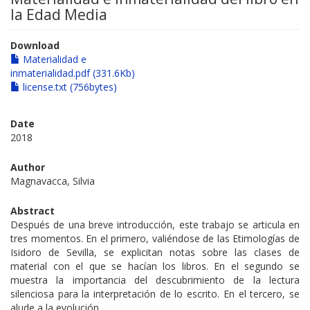
la Edad Media
Download
Materialidad e
inmaterialidad.pdf (331.6Kb)
license.txt (756bytes)
Date
2018
Author
Magnavacca, Silvia
Abstract
Después de una breve introducción, este trabajo se articula en
tres momentos. En el primero, valiéndose de las Etimologías de
Isidoro de Sevilla, se explicitan notas sobre las clases de
material con el que se hacían los libros. En el segundo se
muestra la importancia del descubrimiento de la lectura
silenciosa para la interpretación de lo escrito. En el tercero, se
alude a la evolución