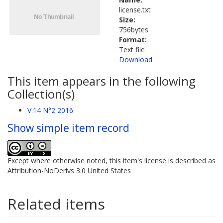
license.txt
Size:
756bytes
Format:
Text file
Download
This item appears in the following
Collection(s)
V.14 N°2 2016
Show simple item record
Except where otherwise noted, this item's license is described as
Attribution-NoDerivs 3.0 United States
Related items