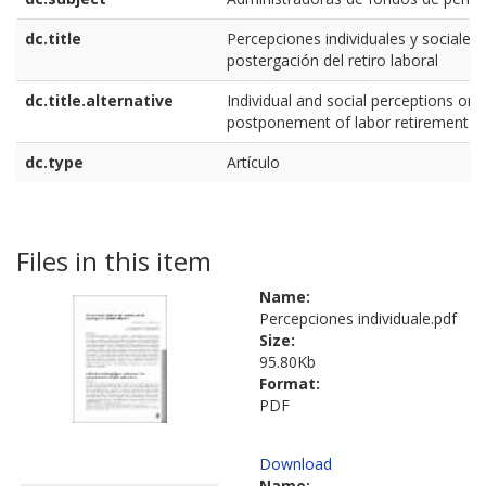
dc.title
Percepciones individuales y sociales 
postergación del retiro laboral
dc.title.alternative
Individual and social perceptions on 
postponement of labor retirement
dc.type
Artículo
Files in this item
Name:
Percepciones individuale.pdf
Size:
95.80Kb
Format:
PDF
Download
Name: