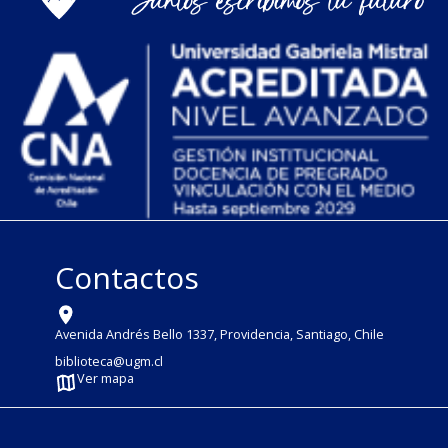
Contactos
Avenida Andrés Bello 1337, Providencia, Santiago, Chile
biblioteca@ugm.cl
Ver mapa