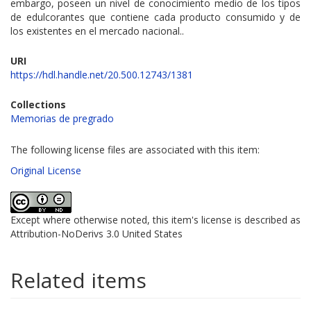
embargo, poseen un nivel de conocimiento medio de los tipos
de edulcorantes que contiene cada producto consumido y de
los existentes en el mercado nacional..
URI
https://hdl.handle.net/20.500.12743/1381
Collections
Memorias de pregrado
The following license files are associated with this item:
Original License
Except where otherwise noted, this item's license is described as
Attribution-NoDerivs 3.0 United States
Related items